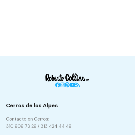
Cerros de los Alpes
Contacto en Cerros:
310 808 73 28 / 313 424 44 48