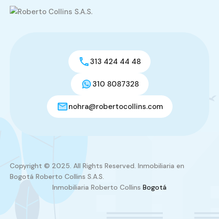
313 424 44 48
310 8087328
nohra@robertocollins.com
Copyright © 2025. All Rights Reserved. Inmobiliaria en
Bogotá Roberto Collins S.A.S.
Inmobiliaria Roberto Collins
Bogotá