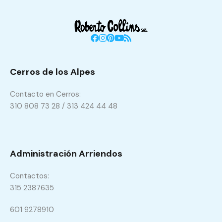
Cerros de los Alpes
Contacto en Cerros:
310 808 73 28 / 313 424 44 48
Administración Arriendos
Contactos:
315 2387635
601 9278910