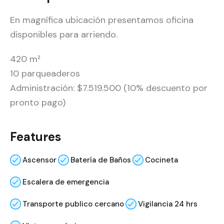
En magnífica ubicación presentamos oficina
disponibles para arriendo.
420 m²
10 parqueaderos
Administración: $7.519.500 (10% descuento por
pronto pago)
Features
Ascensor
Batería de Baños
Cocineta
Escalera de emergencia
Transporte publico cercano
Vigilancia 24 hrs