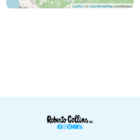
Leaflet
| ©
OpenStreetMap
contributors