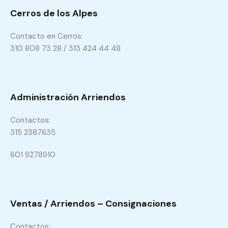
Cerros de los Alpes
Contacto en Cerros:
310 808 73 28 / 313 424 44 48
Administración Arriendos
Contactos:
315 2387635
601 9278910
Ventas / Arriendos – Consignaciones
Contactos: