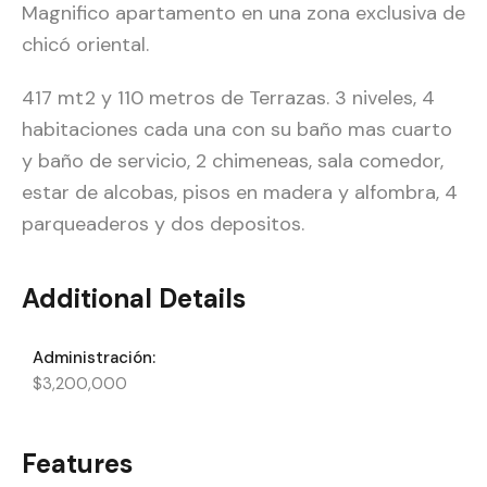
Magnifico apartamento en una zona exclusiva de
chicó oriental.
417 mt2 y 110 metros de Terrazas. 3 niveles, 4
habitaciones cada una con su baño mas cuarto
y baño de servicio, 2 chimeneas, sala comedor,
estar de alcobas, pisos en madera y alfombra, 4
parqueaderos y dos depositos.
Additional Details
Administración:
$3,200,000
Features