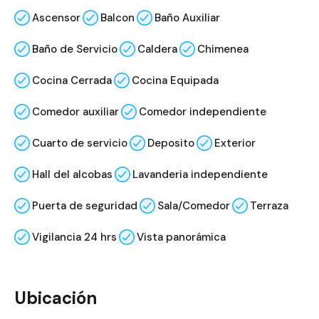
Ascensor
Balcon
Baño Auxiliar
Baño de Servicio
Caldera
Chimenea
Cocina Cerrada
Cocina Equipada
Comedor auxiliar
Comedor independiente
Cuarto de servicio
Deposito
Exterior
Hall del alcobas
Lavanderia independiente
Puerta de seguridad
Sala/Comedor
Terraza
Vigilancia 24 hrs
Vista panorámica
Ubicación