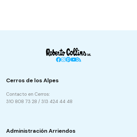
Cerros de los Alpes
Contacto en Cerros:
310 808 73 28 / 313 424 44 48
Administración Arriendos