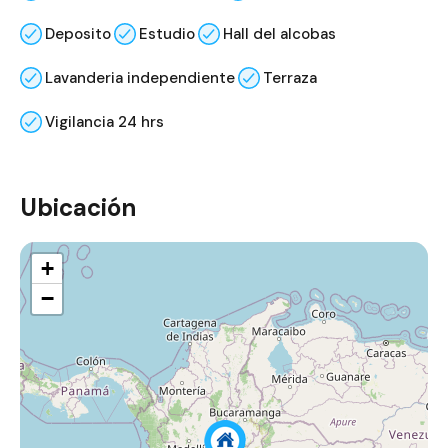
Deposito
Estudio
Hall del alcobas
Lavanderia independiente
Terraza
Vigilancia 24 hrs
Ubicación
+
−