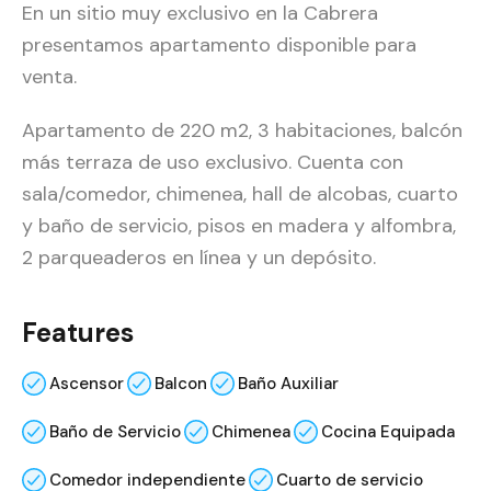
En un sitio muy exclusivo en la Cabrera
presentamos apartamento disponible para
venta.
Apartamento de 220 m2, 3 habitaciones, balcón
más terraza de uso exclusivo. Cuenta con
sala/comedor, chimenea, hall de alcobas, cuarto
y baño de servicio, pisos en madera y alfombra,
2 parqueaderos en línea y un depósito.
Features
Ascensor
Balcon
Baño Auxiliar
Baño de Servicio
Chimenea
Cocina Equipada
Comedor independiente
Cuarto de servicio