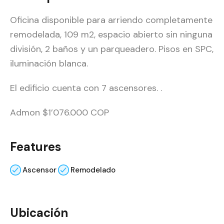
Oficina disponible para arriendo completamente
remodelada, 109 m2, espacio abierto sin ninguna
división, 2 baños y un parqueadero. Pisos en SPC,
iluminación blanca.
El edificio cuenta con 7 ascensores. .
Admon $1’076.000 COP
Features
Ascensor
Remodelado
Ubicación