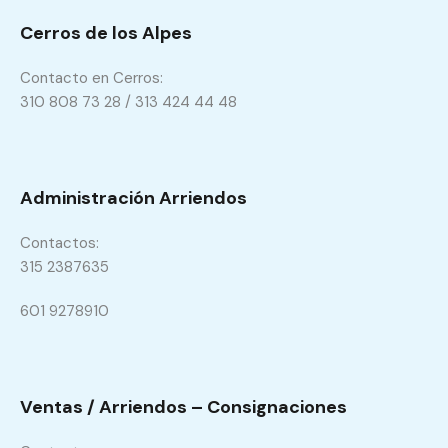
Cerros de los Alpes
Contacto en Cerros:
310 808 73 28 / 313 424 44 48
Administración Arriendos
Contactos:
315 2387635
601 9278910
Ventas / Arriendos – Consignaciones