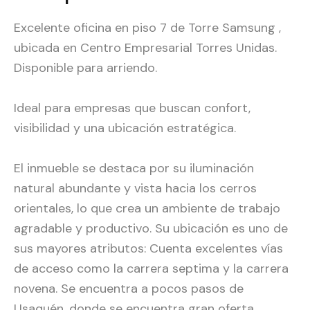
Excelente oficina en piso 7 de Torre Samsung ,
ubicada en Centro Empresarial Torres Unidas.
Disponible para arriendo.
Ideal para empresas que buscan confort,
visibilidad y una ubicación estratégica.
El inmueble se destaca por su iluminación
natural abundante y vista hacia los cerros
orientales, lo que crea un ambiente de trabajo
agradable y productivo. Su ubicación es uno de
sus mayores atributos: Cuenta excelentes vías
de acceso como la carrera septima y la carrera
novena. Se encuentra a pocos pasos de
Usaquén, donde se encuentra gran oferta