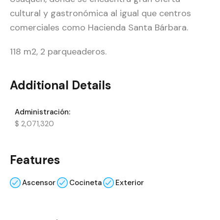
cultural y gastronómica al igual que centros
comerciales como Hacienda Santa Bárbara.
118 m2, 2 parqueaderos.
Additional Details
Administración:
$ 2,071,320
Features
Ascensor
Cocineta
Exterior