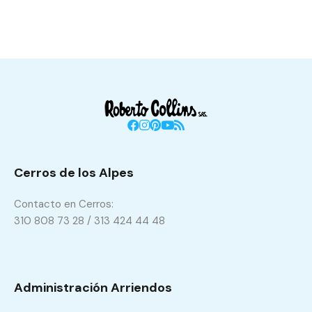
Cerros de los Alpes
Contacto en Cerros:
310 808 73 28 / 313 424 44 48
Administración Arriendos