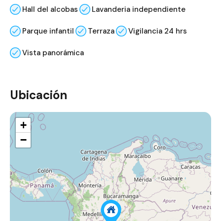
Hall del alcobas
Lavanderia independiente
Parque infantil
Terraza
Vigilancia 24 hrs
Vista panorámica
Ubicación
+
−