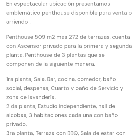
En espectacular ubicación presentamos
emblemático penthouse disponible para venta o
arriendo .
Penthouse 509 m2 mas 272 de terrazas. cuenta
con Ascensor privado para la primera y segunda
planta. Penthouse de 3 plantas que se
componen de la siguiente manera.
1ra planta, Sala, Bar, cocina, comedor, baño
social, despensa, Cuarto y baño de Servicio y
zona de lavandería.
2 da planta, Estudio independiente, hall de
alcobas, 3 habitaciones cada una con baño
privado,
3ra planta, Terraza con BBQ, Sala de estar con