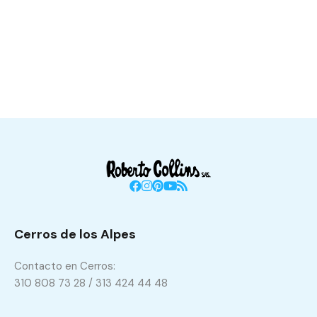
Cerros de los Alpes
Contacto en Cerros:
310 808 73 28 / 313 424 44 48