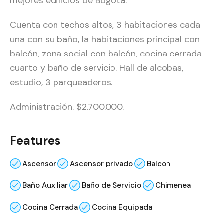
mejores edificios de Bogotá.
Cuenta con techos altos, 3 habitaciones cada
una con su baño, la habitaciones principal con
balcón, zona social con balcón, cocina cerrada
cuarto y baño de servicio. Hall de alcobas,
estudio, 3 parqueaderos.
Administración. $2.700.000.
Features
Ascensor
Ascensor privado
Balcon
Baño Auxiliar
Baño de Servicio
Chimenea
Cocina Cerrada
Cocina Equipada