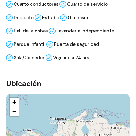
Cuarto conductores
Cuarto de servicio
Deposito
Estudio
Gimnasio
Hall del alcobas
Lavanderia independiente
Parque infantil
Puerta de seguridad
Sala/Comedor
Vigilancia 24 hrs
Ubicación
+
−