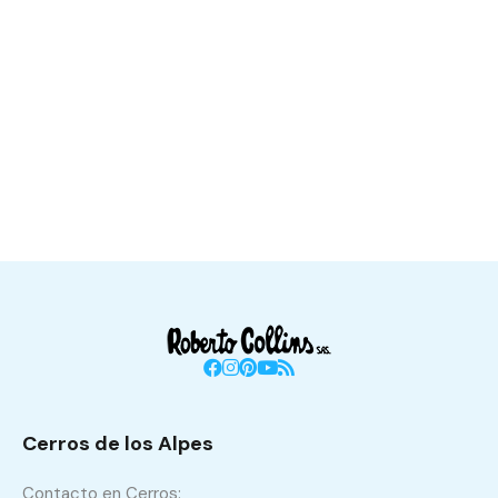
Cerros de los Alpes
Contacto en Cerros: