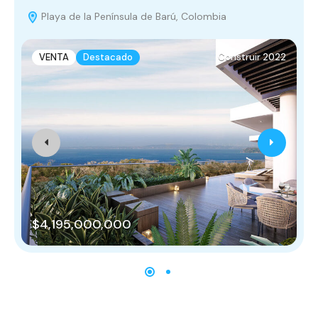
Playa de la Península de Barú, Colombia
VENTA
Destacado
Construir 2022
$4,195,000,000