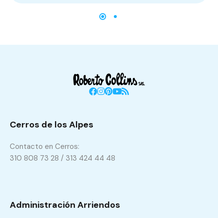
Cerros de los Alpes
Contacto en Cerros:
310 808 73 28 / 313 424 44 48
Administración Arriendos