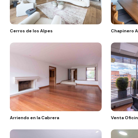
Cerros de los Alpes
Chapinero A
Arriendo en la Cabrera
Venta Ofici