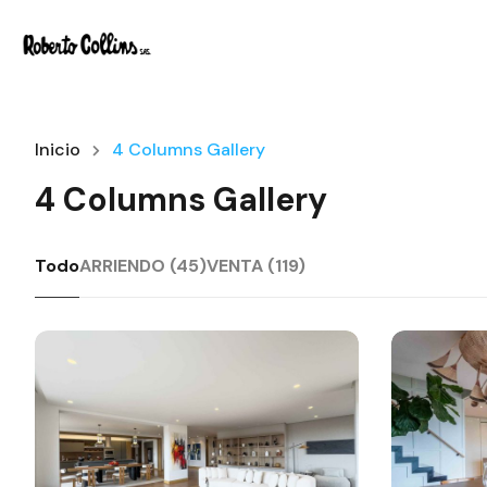
Inicio
4 Columns Gallery
4 Columns Gallery
Todo
ARRIENDO (45)
VENTA (119)