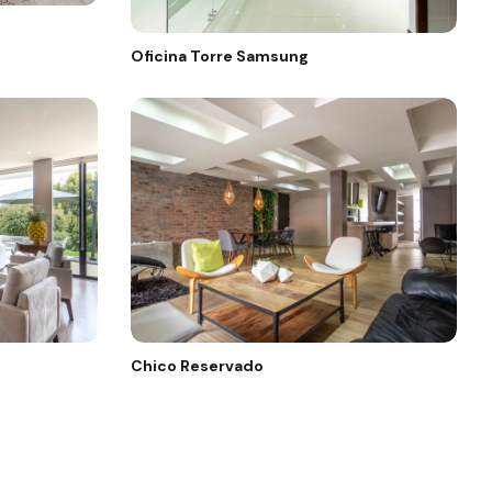
Oficina Torre Samsung
Chico Reservado