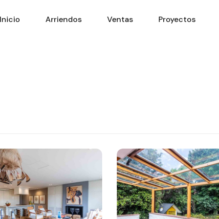
Inicio
Arriendos
Ventas
Proyectos