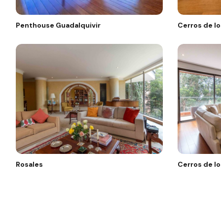
Penthouse Guadalquivir
Cerros de lo
Rosales
Cerros de lo