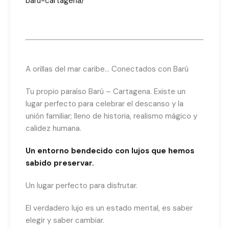
baru-cartagena/
A orillas del mar caribe… Conectados con Barú
Tu propio paraíso Barú – Cartagena. Existe un
lugar perfecto para celebrar el descanso y la
unión familiar; lleno de historia, realismo mágico y
calidez humana.
Un entorno bendecido con lujos que hemos
sabido preservar.
Un lugar perfecto para disfrutar.
El verdadero lujo es un estado mental, es saber
elegir y saber cambiar.