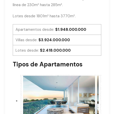
línea de 230m² hasta 285m².
Lotes desde 1801m² hasta 3770m².
Apartamentos desde:
$1.948.000.000
Villas desde:
$3.924.000.000
Lotes desde:
$2.418.000.000
Tipos de Apartamentos