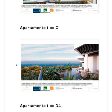
Apartamento tipo C
Apartamento tipo D4