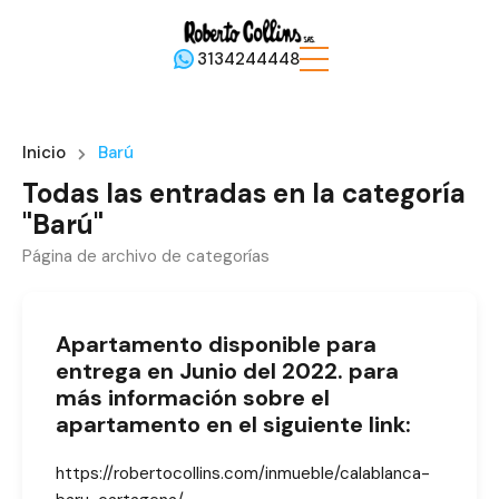
3134244448
Inicio
Barú
Todas las entradas en la categoría
"Barú"
Página de archivo de categorías
Apartamento disponible para
entrega en Junio del 2022. para
más información sobre el
apartamento en el siguiente link:
https://robertocollins.com/inmueble/calablanca-