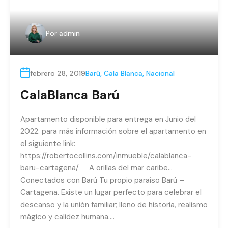
CalaBlanca Barú
Apartamento disponible para entrega en Junio del
2022. para más información sobre el apartamento en
el siguiente link:
https://robertocollins.com/inmueble/calablanca-
baru-cartagena/ A orillas del mar caribe…
Conectados con Barú Tu propio paraíso Barú –
Cartagena. Existe un lugar perfecto para celebrar el
descanso y la unión familiar; lleno de historia, realismo
mágico y calidez humana….