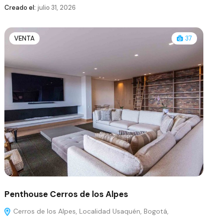
Creado el:
julio 31, 2026
VENTA
37
Penthouse Cerros de los Alpes
Cerros de los Alpes, Localidad Usaquén, Bogotá,