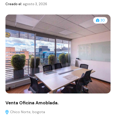
Creado el:
agosto 3, 2026
30
Venta Oficina Amoblada.
Chico Norte, bogota