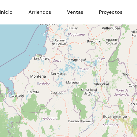
Inicio
Arriendos
Ventas
Proyectos
2