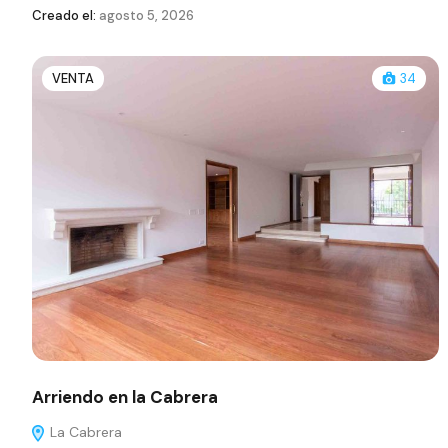
Creado el:
agosto 5, 2026
VENTA
34
Arriendo en la Cabrera
La Cabrera