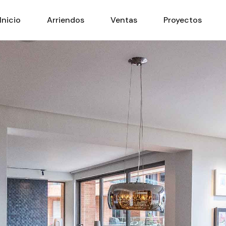
Inicio
Arriendos
Ventas
Proyectos