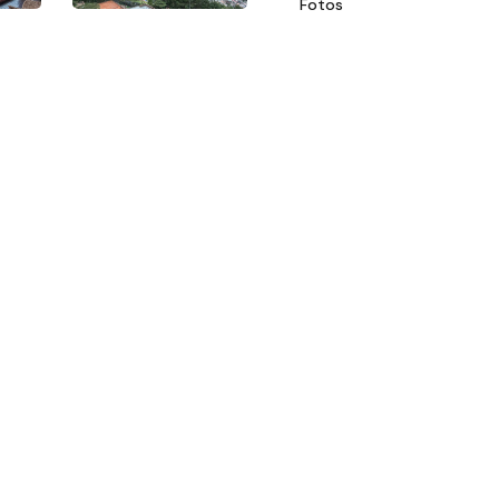
Fotos