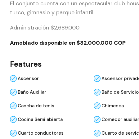
El conjunto cuenta con un espectacular club house 
turco, gimnasio y parque infantil.
Administración $2,689.000
Amoblado disponible en $32.000.000 COP
Features
Ascensor
Ascensor privad
Baño Auxiliar
Baño de Servicio
Cancha de tenis
Chimenea
Cocina Semi abierta
Comedor auxilia
Cuarto conductores
Cuarto de servic