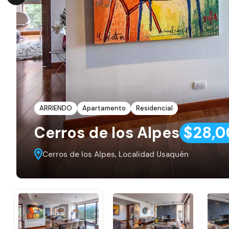
ARRIENDO
Apartamento
Residencial
Cerros de los Alpes
$28,0
Cerros de los Alpes, Localidad Usaquén