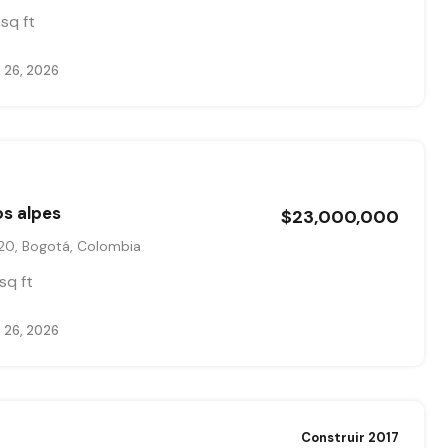
sq ft
 26, 2026
os alpes
$23,000,000
-20, Bogotá, Colombia
sq ft
 26, 2026
Construir 2017