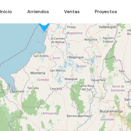
Inicio
Arriendos
Ventas
Proyectos