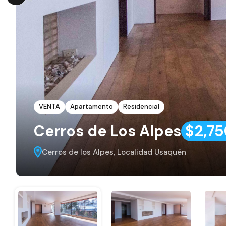
VENTA
Apartamento
Residencial
Cerros de Los Alpes
$2,7
Cerros de los Alpes, Localidad Usaquén