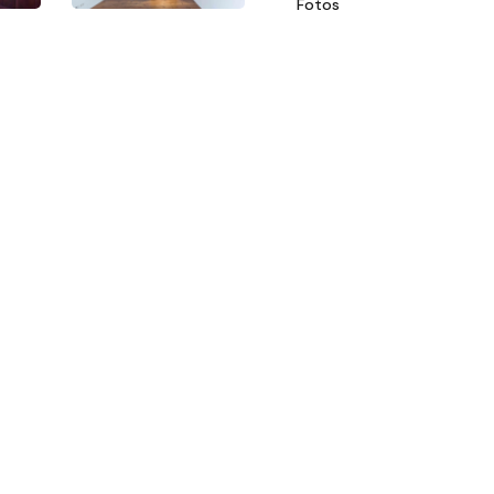
Fotos