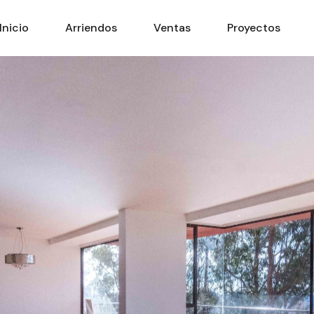
Inicio
Arriendos
Ventas
Proyectos