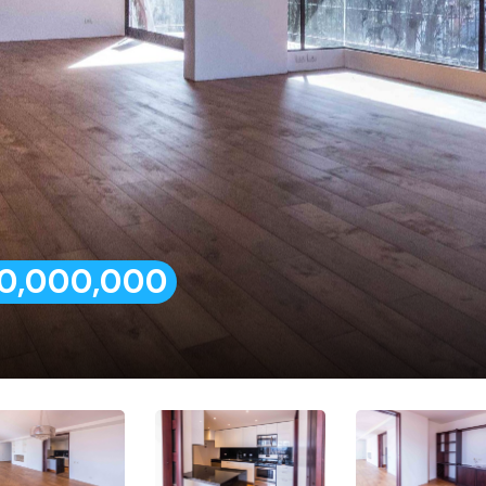
50,000,000