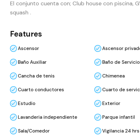
El conjunto cuenta con; Club house con piscina, 
squash .
Features
Ascensor
Ascensor privad
Baño Auxiliar
Baño de Servicio
Cancha de tenis
Chimenea
Cuarto conductores
Cuarto de servic
Estudio
Exterior
Lavanderia independiente
Parque infantil
Sala/Comedor
Vigilancia 24 hrs