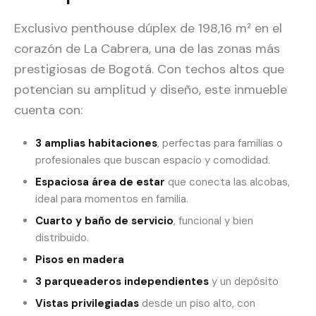
Exclusivo penthouse dúplex de 198,16 m² en el
corazón de La Cabrera, una de las zonas más
prestigiosas de Bogotá. Con techos altos que
potencian su amplitud y diseño, este inmueble
cuenta con:
3 amplias habitaciones
, perfectas para familias o
profesionales que buscan espacio y comodidad.
Espaciosa área de estar
que conecta las alcobas,
ideal para momentos en familia.
Cuarto y baño de servicio
, funcional y bien
distribuido.
Pisos en madera
3 parqueaderos independientes
y un depósito
Vistas privilegiadas
desde un piso alto, con