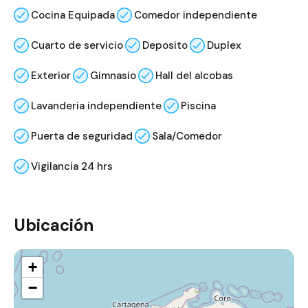
Cocina Equipada
Comedor independiente
Cuarto de servicio
Deposito
Duplex
Exterior
Gimnasio
Hall del alcobas
Lavanderia independiente
Piscina
Puerta de seguridad
Sala/Comedor
Vigilancia 24 hrs
Ubicación
+
−