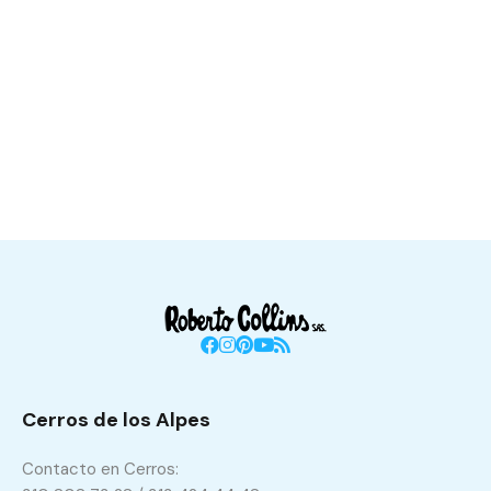
Cerros de los Alpes
Contacto en Cerros: