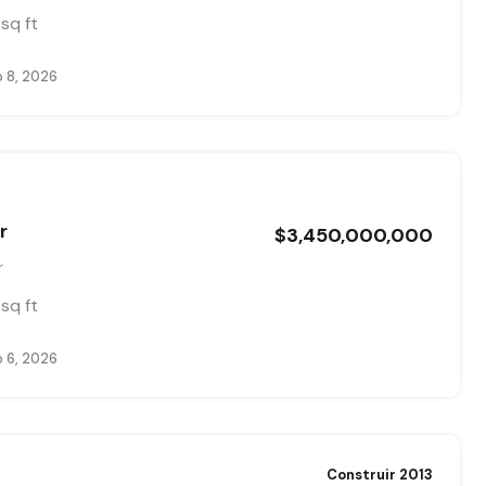
sq ft
 8, 2026
r
$3,450,000,000
r
sq ft
 6, 2026
Construir 2013