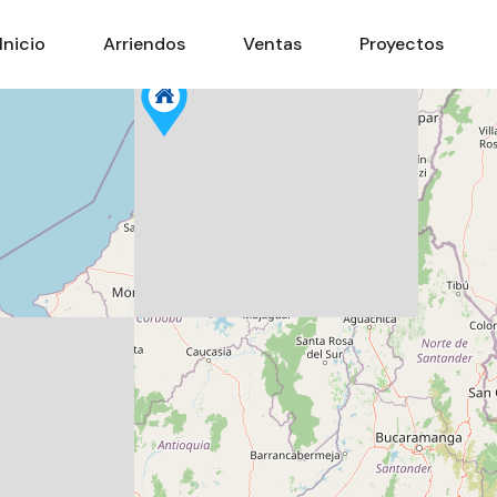
Inicio
Arriendos
Ventas
Proyectos