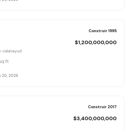
Construir 1995
$1,200,000,000
 calatayud
sq ft
 20, 2026
Construir 2017
$3,400,000,000